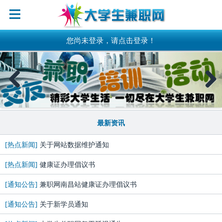
您尚未登录，请点击登录！
Previous
Next
最新资讯
[热点新闻]
关于网站数据维护通知
[热点新闻]
健康证办理倡议书
[通知公告]
兼职网南昌站健康证办理倡议书
[通知公告]
关于新学员通知