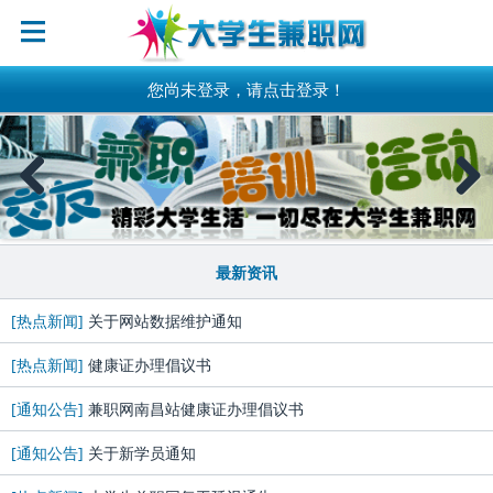
您尚未登录，请点击登录！
Previous
Next
最新资讯
[热点新闻]
关于网站数据维护通知
[热点新闻]
健康证办理倡议书
[通知公告]
兼职网南昌站健康证办理倡议书
[通知公告]
关于新学员通知