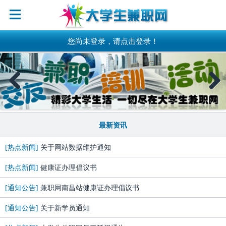
您尚未登录，请点击登录！
Previous
Next
最新资讯
[热点新闻]
关于网站数据维护通知
[热点新闻]
健康证办理倡议书
[通知公告]
兼职网南昌站健康证办理倡议书
[通知公告]
关于新学员通知