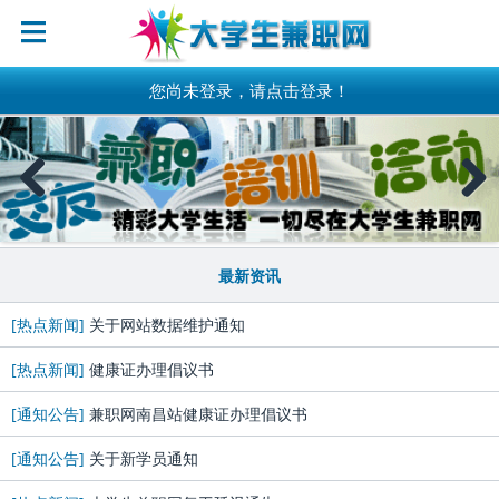
您尚未登录，请点击登录！
Previous
Next
最新资讯
[热点新闻]
关于网站数据维护通知
[热点新闻]
健康证办理倡议书
[通知公告]
兼职网南昌站健康证办理倡议书
[通知公告]
关于新学员通知