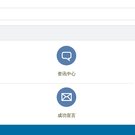
资讯中心
成功宣言