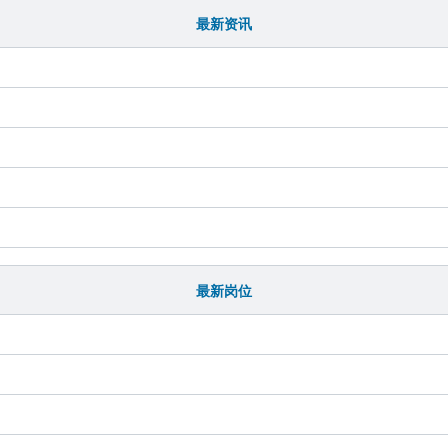
最新资讯
最新岗位