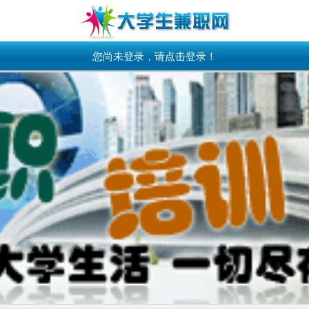
您尚未登录，请点击登录！