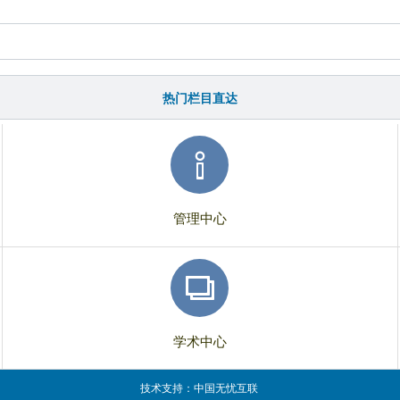
热门栏目直达
管理中心
学术中心
技术支持：
中国无忧互联