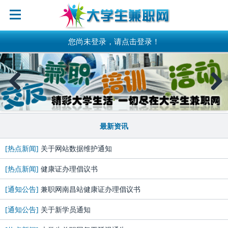
您尚未登录，请点击登录！
Previous
Next
最新资讯
[热点新闻]
关于网站数据维护通知
[热点新闻]
健康证办理倡议书
[通知公告]
兼职网南昌站健康证办理倡议书
[通知公告]
关于新学员通知