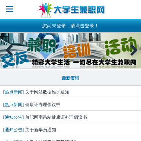
您尚未登录，请点击登录！
Previous
Next
最新资讯
[热点新闻]
关于网站数据维护通知
[热点新闻]
健康证办理倡议书
[通知公告]
兼职网南昌站健康证办理倡议书
[通知公告]
关于新学员通知