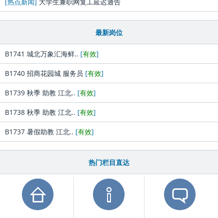
[热点新闻]
大学生兼职网复工延迟通告
最新岗位
B1741 城北万象汇海鲜..
[
有效
]
B1740 招商花园城 服务员
[
有效
]
B1739 秋季 助教 江北..
[
有效
]
B1738 秋季 助教 江北..
[
有效
]
B1737 暑假助教 江北..
[
有效
]
热门栏目直达