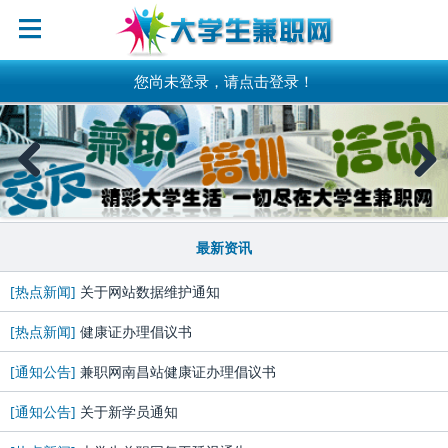
您尚未登录，请点击登录！
Previous
Next
最新资讯
[热点新闻]
关于网站数据维护通知
[热点新闻]
健康证办理倡议书
[通知公告]
兼职网南昌站健康证办理倡议书
[通知公告]
关于新学员通知